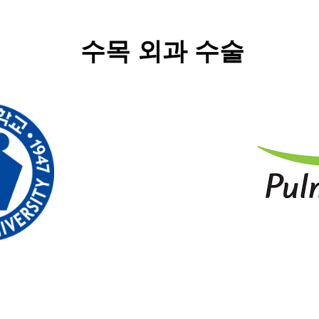
수목 외과 수술