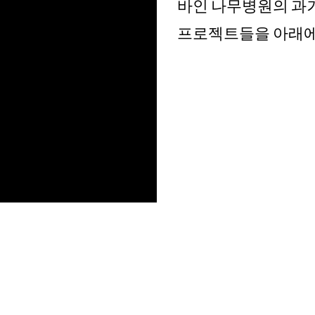
바인 나무병원의 과거
프로젝트들을 아래에