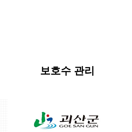
보호수 관리