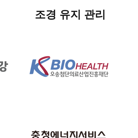
조경 유지 관리