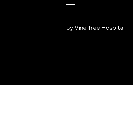
by Vine Tree Hospital