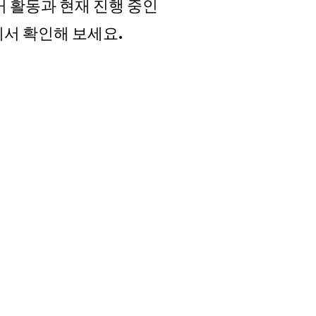
 활동과 현재 진행 중인
서 확인해 보세요.